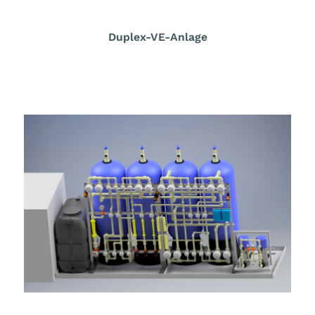
Duplex-VE-Anlage