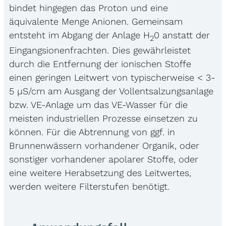
bindet hingegen das Proton und eine
äquivalente Menge Anionen. Gemeinsam
entsteht im Abgang der Anlage H
0 anstatt der
2
Eingangsionenfrachten. Dies gewährleistet
durch die Entfernung der ionischen Stoffe
einen geringen Leitwert von typischerweise < 3-
5 µS/cm am Ausgang der Vollentsalzungsanlage
bzw. VE-Anlage um das VE-Wasser für die
meisten industriellen Prozesse einsetzen zu
können. Für die Abtrennung von ggf. in
Brunnenwässern vorhandener Organik, oder
sonstiger vorhandener apolarer Stoffe, oder
eine weitere Herabsetzung des Leitwertes,
werden weitere Filterstufen benötigt.