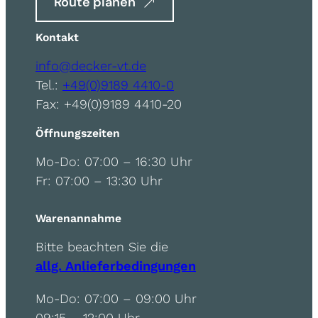
Route planen
Kontakt
info@decker-vt.de
Tel.:
+49(0)9189 4410-0
Fax: +49(0)9189 4410-20
Öffnungszeiten
Mo-Do: 07:00 – 16:30 Uhr
Fr: 07:00 – 13:30 Uhr
Warenannahme
Bitte beachten Sie die
allg. Anlieferbedingungen
Mo-Do: 07:00 – 09:00 Uhr
09:15 – 12:00 Uhr