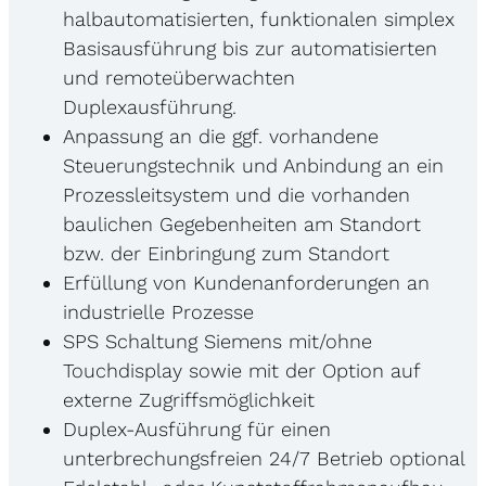
halbautomatisierten, funktionalen simplex
Basisausführung bis zur automatisierten
und remoteüberwachten
Duplexausführung.
Anpassung an die ggf. vorhandene
Steuerungstechnik und Anbindung an ein
Prozessleitsystem und die vorhanden
baulichen Gegebenheiten am Standort
bzw. der Einbringung zum Standort
Erfüllung von Kundenanforderungen an
industrielle Prozesse
SPS Schaltung Siemens mit/ohne
Touchdisplay sowie mit der Option auf
externe Zugriffsmöglichkeit
Duplex-Ausführung für einen
unterbrechungsfreien 24/7 Betrieb optional