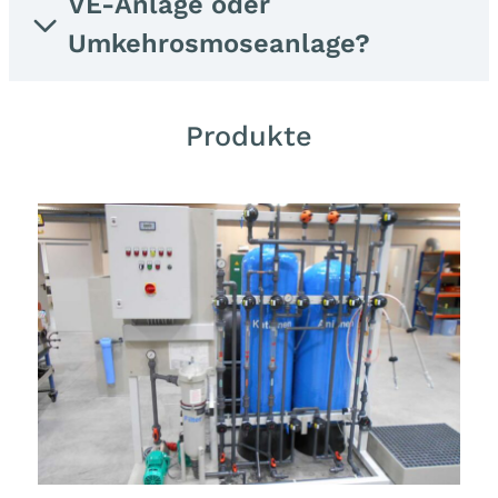
VE-Anlage oder
Umkehrosmoseanlage?
Produkte