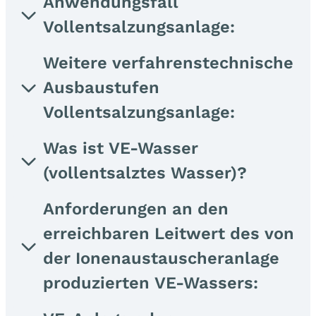
Anwendungsfall
Vollentsalzungsanlage:
Weitere verfahrenstechnische
Ausbaustufen
Vollentsalzungsanlage:
Was ist VE-Wasser
(vollentsalztes Wasser)?
Anforderungen an den
erreichbaren Leitwert des von
der Ionenaustauscheranlage
produzierten VE-Wassers: