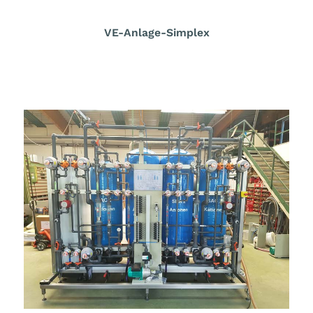
VE-Anlage-Simplex