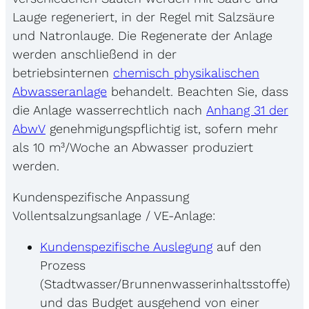
Lauge regeneriert, in der Regel mit Salzsäure
und Natronlauge. Die Regenerate der Anlage
werden anschließend in der
betriebsinternen
chemisch physikalischen
Abwasseranlage
behandelt. Beachten Sie, dass
die Anlage wasserrechtlich nach
Anhang 31 der
AbwV
genehmigungspflichtig ist, sofern mehr
als 10 m³/Woche an Abwasser produziert
werden.
Kundenspezifische Anpassung
Vollentsalzungsanlage / VE-Anlage:
Kundenspezifische Auslegung
auf den
Prozess
(Stadtwasser/Brunnenwasserinhaltsstoffe)
und das Budget ausgehend von einer