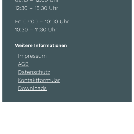
12:30 – 15:30 Uhr
Fr: 07:00 – 10:00 Uhr
10:30 – 11:30 Uhr
Weitere Informationen
Impressum
AGB
Datenschutz
Kontaktformular
Downloads