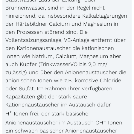
Brunnenwasser, sind in der Regel nicht
hinreichend, da insbesondere Kalkablagerungen
der Härtebildner Calcium und Magnesium in
den Prozessen störend sind. Die
Vollentsalzungsanlage, VE-Anlage entfernt über
den Kationenaustauscher die kationischen
Ionen wie Natrium, Calcium, Magnesium aber
auch Kupfer (TrinkwasserVO bis 2,0 mg/L
zulässig) und über den Anionenaustauscher die
anionischen Ionen wie z.B. korrosive Chloride
oder Sulfat. Im Rahmen Ihrer verfügbaren
Kapazitäten gibt der stark saure
Kationenaustauscher im Austausch dafür
+
H
Ionen frei, der stark basische
–
Anionenaustauscher im Austausch OH
Ionen.
Ein schwach basischer Anionenaustauscher