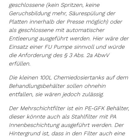
geschlossene (kein Spritzen, keine
Geruchsbildung mehr, Säurespülung der
Platten innerhalb der Presse möglich) oder
als geschlossene mit automatischer
Entleerung ausgeführt werden. Hier wäre der
Einsatz einer FU Pumpe sinnvoll und würde
die Anforderung des § 3 Abs. 2a AbwV
erfüllen.
Die kleinen 100L Chemiedosiertanks auf dem
Behandlungsbehälter sollen ohnehin
entfallen, sie wären jedoch zulässig.
Der Mehrschichtfilter ist ein PE-GFK Behälter,
dieser könnte auch als Stahlfilter mit PA
Innenbeschichtung ausgeführt werden. Der
Hintergrund ist, dass in den Filter auch eine