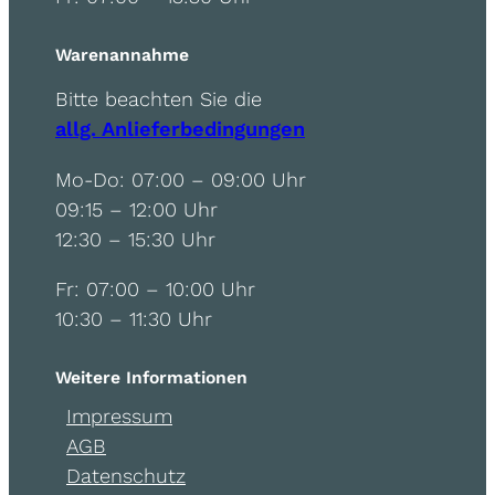
Warenannahme
Bitte beachten Sie die
allg. Anlieferbedingungen
Mo-Do: 07:00 – 09:00 Uhr
09:15 – 12:00 Uhr
12:30 – 15:30 Uhr
Fr: 07:00 – 10:00 Uhr
10:30 – 11:30 Uhr
Weitere Informationen
Impressum
AGB
Datenschutz