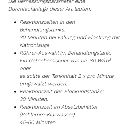
Die Bemessungsparameter eine
Durchlaufanlage dieser Art lauten:
Reaktionszeiten in den
Behandlungstanks:
30 Minuten bei Fällung und Flockung mit
Natronlauge
Rührer-Auswahl im Behandlungstank:
Ein Getriebemischer von ca. 80 W/m³
oder
es sollte der Tankinhalt 2 x pro Minute
umgewälzt werden.
Reaktionszeit des Flockungstanks:
30 Minuten.
Reaktionszeit im Absetzbehälter
(Schlamm-Klarwasser):
45-60 Minuten.