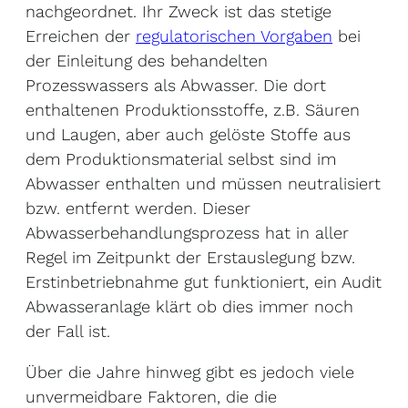
nachgeordnet. Ihr Zweck ist das stetige
Erreichen der
regulatorischen Vorgaben
bei
der Einleitung des behandelten
Prozesswassers als Abwasser. Die dort
enthaltenen Produktionsstoffe, z.B. Säuren
und Laugen, aber auch gelöste Stoffe aus
dem Produktionsmaterial selbst sind im
Abwasser enthalten und müssen neutralisiert
bzw. entfernt werden. Dieser
Abwasserbehandlungsprozess hat in aller
Regel im Zeitpunkt der Erstauslegung bzw.
Erstinbetriebnahme gut funktioniert, ein Audit
Abwasseranlage klärt ob dies immer noch
der Fall ist.
Über die Jahre hinweg gibt es jedoch viele
unvermeidbare Faktoren, die die