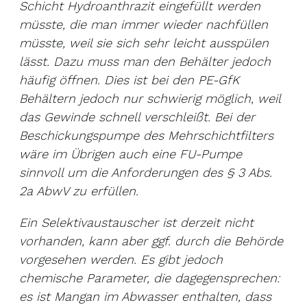
Schicht Hydroanthrazit eingefüllt werden
müsste, die man immer wieder nachfüllen
müsste, weil sie sich sehr leicht ausspülen
lässt. Dazu muss man den Behälter jedoch
häufig öffnen. Dies ist bei den PE-GfK
Behältern jedoch nur schwierig möglich, weil
das Gewinde schnell verschleißt. Bei der
Beschickungspumpe des Mehrschichtfilters
wäre im Übrigen auch eine FU-Pumpe
sinnvoll um die Anforderungen des § 3 Abs.
2a AbwV zu erfüllen.
Ein Selektivaustauscher ist derzeit nicht
vorhanden, kann aber ggf. durch die Behörde
vorgesehen werden. Es gibt jedoch
chemische Parameter, die dagegensprechen:
es ist Mangan im Abwasser enthalten, dass