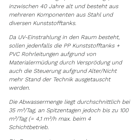
inzwischen 40 Jahre alt und besteht aus
mehreren Komponenten aus Stahl und
diversen Kunststofftanks.
Da UV-Einstrahlung in den Raum besteht,
sollen jedenfalls die PP Kunststofftanks +
PVC Rohrleitungen aufgrund von
Materialermüdung durch Versprödung und
auch die Steuerung aufgrund Alter/Nicht
mehr Stand der Technik ausgetauscht
werden.
Die Abwassermenge liegt durchschnittlich bei
35 m³/Tag, an Spitzentagen jedoch bis zu 100
m³/Tag (= 4,1 m³/h max. beim 4
Schichtbetrieb.