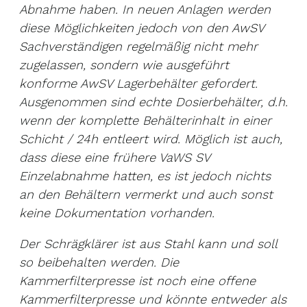
Abnahme haben. In neuen Anlagen werden
diese Möglichkeiten jedoch von den AwSV
Sachverständigen regelmäßig nicht mehr
zugelassen, sondern wie ausgeführt
konforme AwSV Lagerbehälter gefordert.
Ausgenommen sind echte Dosierbehälter, d.h.
wenn der komplette Behälterinhalt in einer
Schicht / 24h entleert wird. Möglich ist auch,
dass diese eine frühere VaWS SV
Einzelabnahme hatten, es ist jedoch nichts
an den Behältern vermerkt und auch sonst
keine Dokumentation vorhanden.
Der Schrägklärer ist aus Stahl kann und soll
so beibehalten werden. Die
Kammerfilterpresse ist noch eine offene
Kammerfilterpresse und könnte entweder als