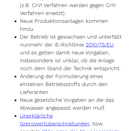
(z.B. CrVI Verfahren werden gegen CrIII
Verfahren ersetzt).
Neue Produktionsanlagen kommen
hinzu.
Der Betrieb ist gewachsen und unterfällt
nunmehr der IE-Richtlinie
2010/75/EU
und es gelten damit neue Vorgaben,
insbesondere ist unklar, ob die Anlage
noch dem Stand der Technik entspricht.
Änderung der Formulierung eines
einzelnen Betriebsstoffs durch den
Lieferanten
Neue gesetzliche Vorgaben an die das
Abwasser angepasst werden muß
Unerklärliche
Grenzwertüberschreitungen
, bzw.