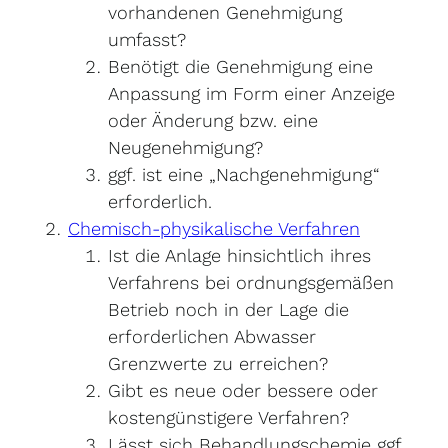
vorhandenen Genehmigung
umfasst?
Benötigt die Genehmigung eine
Anpassung im Form einer Anzeige
oder Änderung bzw. eine
Neugenehmigung?
ggf. ist eine „Nachgenehmigung“
erforderlich.
Chemisch-physikalische Verfahren
Ist die Anlage hinsichtlich ihres
Verfahrens bei ordnungsgemäßen
Betrieb noch in der Lage die
erforderlichen Abwasser
Grenzwerte zu erreichen?
Gibt es neue oder bessere oder
kostengünstigere Verfahren?
Lässt sich Behandlungschemie ggf.