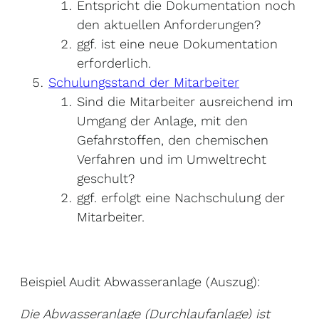
Entspricht die Dokumentation noch
den aktuellen Anforderungen?
ggf. ist eine neue Dokumentation
erforderlich.
Schulungsstand der Mitarbeiter
Sind die Mitarbeiter ausreichend im
Umgang der Anlage, mit den
Gefahrstoffen, den chemischen
Verfahren und im Umweltrecht
geschult?
ggf. erfolgt eine Nachschulung der
Mitarbeiter.
Beispiel Audit Abwasseranlage (Auszug):
Die Abwasseranlage (Durchlaufanlage) ist