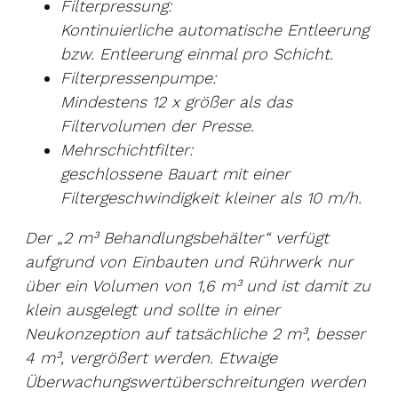
Filterpressung:
Kontinuierliche automatische Entleerung
bzw. Entleerung einmal pro Schicht.
Filterpressenpumpe:
Mindestens 12 x größer als das
Filtervolumen der Presse.
Mehrschichtfilter:
geschlossene Bauart mit einer
Filtergeschwindigkeit kleiner als 10 m/h.
Der „2 m³ Behandlungsbehälter“ verfügt
aufgrund von Einbauten und Rührwerk nur
über ein Volumen von 1,6 m³ und ist damit zu
klein ausgelegt und sollte in einer
Neukonzeption auf tatsächliche 2 m³, besser
4 m³, vergrößert werden. Etwaige
Überwachungswertüberschreitungen werden