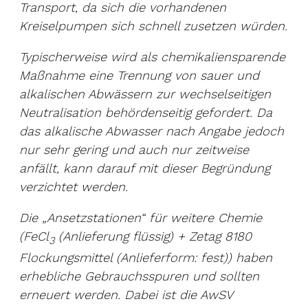
Transport, da sich die vorhandenen
Kreiselpumpen sich schnell zusetzen würden.
Typischerweise wird als chemikaliensparende
Maßnahme eine Trennung von sauer und
alkalischen Abwässern zur wechselseitigen
Neutralisation behördenseitig gefordert. Da
das alkalische Abwasser nach Angabe jedoch
nur sehr gering und auch nur zeitweise
anfällt, kann darauf mit dieser Begründung
verzichtet werden.
Die „Ansetzstationen“ für weitere Chemie
(FeCl
(Anlieferung flüssig) + Zetag 8180
3
Flockungsmittel (Anlieferform: fest)) haben
erhebliche Gebrauchsspuren und sollten
erneuert werden. Dabei ist die AwSV