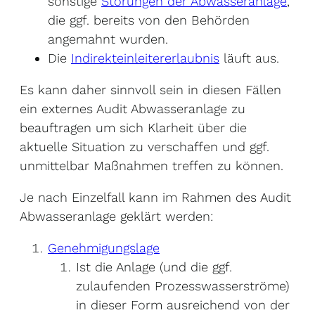
sonstige
Störungen der Abwasseranlage
,
die ggf. bereits von den Behörden
angemahnt wurden.
Die
Indirekteinleitererlaubnis
läuft aus.
Es kann daher sinnvoll sein in diesen Fällen
ein externes Audit Abwasseranlage zu
beauftragen um sich Klarheit über die
aktuelle Situation zu verschaffen und ggf.
unmittelbar Maßnahmen treffen zu können.
Je nach Einzelfall kann im Rahmen des Audit
Abwasseranlage geklärt werden:
Genehmigungslage
Ist die Anlage (und die ggf.
zulaufenden Prozesswasserströme)
in dieser Form ausreichend von der