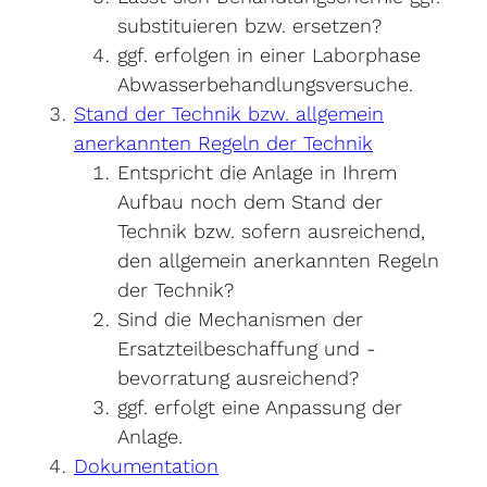
substituieren bzw. ersetzen?
ggf. erfolgen in einer Laborphase
Abwasserbehandlungsversuche.
Stand der Technik bzw. allgemein
anerkannten Regeln der Technik
Entspricht die Anlage in Ihrem
Aufbau noch dem Stand der
Technik bzw. sofern ausreichend,
den allgemein anerkannten Regeln
der Technik?
Sind die Mechanismen der
Ersatzteilbeschaffung und -
bevorratung ausreichend?
ggf. erfolgt eine Anpassung der
Anlage.
Dokumentation